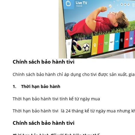
Chính sách bảo hành tivi
Chính sách bảo hành chỉ áp dụng cho tivi được sản xuất, gi
1. Thời hạn bảo hành
Thời hạn bảo hành tivi tính kể từ ngày mua
Thời hạn bảo hành tivi là 24 tháng kể từ ngày mua nhưng kh
Chính sách bảo hành tivi