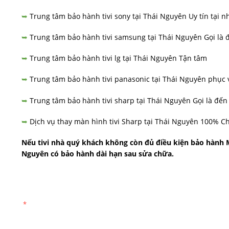
Trung tâm bảo hành tivi sony tại Thái Nguyên
Uy tín tại n
➥
Trung tâm bảo hành tivi samsung tại Thái Nguyên
Gọi là 
➥
Trung tâm bảo hành tivi lg tại Thái Nguyên
Tận tâm
➥
Trung tâm bảo hành tivi panasonic tại Thái Nguyên
phục 
➥
Trung tâm bảo hành tivi sharp tại Thái Nguyên
Gọi là đến
➥
Dịch vụ thay màn hình tivi Sharp tại Thái Nguyên
100% Ch
➥
Nếu tivi nhà quý khách không còn đủ điều kiện bảo hành 
Nguyên
có bảo hành dài hạn sau sửa chữa.
*