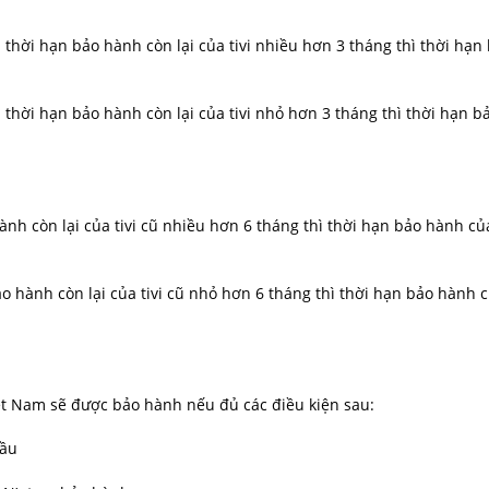
à thời hạn bảo hành còn lại của tivi nhiều hơn 3 tháng thì thời hạ
à thời hạn bảo hành còn lại của tivi nhỏ hơn 3 tháng thì thời hạn 
ành còn lại của tivi cũ nhiều hơn 6 tháng thì thời hạn bảo hành c
o hành còn lại của tivi cũ nhỏ hơn 6 tháng thì thời hạn bảo hành củ
iệt Nam sẽ được bảo hành nếu đủ các điều kiện sau:
cầu