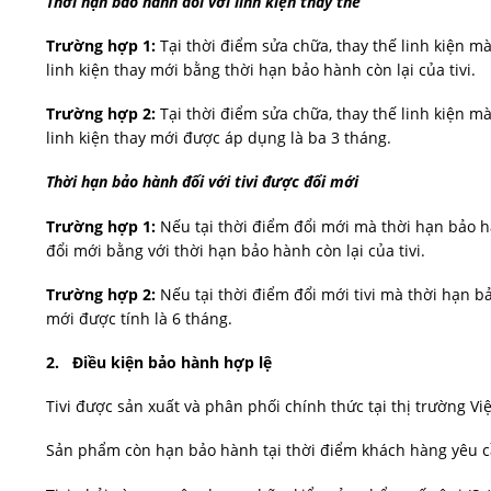
Thời hạn bảo hành đối với linh kiện thay thế
Trường hợp 1:
Tại thời điểm sửa chữa, thay thế linh kiện m
linh kiện thay mới bằng thời hạn bảo hành còn lại của tivi.
Trường hợp 2:
Tại thời điểm sửa chữa, thay thế linh kiện m
linh kiện thay mới được áp dụng là ba 3 tháng.
Thời hạn bảo hành đối với tivi được đổi mới
Trường hợp 1:
Nếu tại thời điểm đổi mới mà thời hạn bảo h
đổi mới bằng với thời hạn bảo hành còn lại của tivi.
Trường hợp 2:
Nếu tại thời điểm đổi mới tivi mà thời hạn bả
mới được tính là 6 tháng.
2. Điều kiện bảo hành hợp lệ
Tivi được sản xuất và phân phối chính thức tại thị trường V
Sản phẩm còn hạn bảo hành tại thời điểm khách hàng yêu 