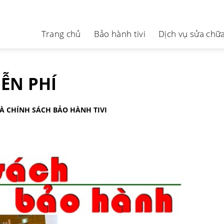
Trang chủ
Bảo hành tivi
Dịch vụ sửa chữa 
ỄN PHÍ
À CHÍNH SÁCH BẢO HÀNH TIVI